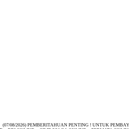
..
(07/08/2026)
PEMBERITAHUAN PENTING ! UNTUK PEMBAYA