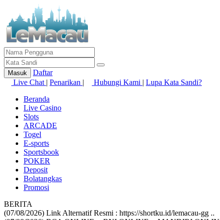
Daftar
Masuk
Live Chat
|
Penarikan
|
Hubungi Kami
|
Lupa Kata Sandi?
Beranda
Live Casino
Slots
ARCADE
Togel
E-sports
Sportsbook
POKER
Deposit
Bolatangkas
Promosi
BERITA
(07/08/2026)
Link Alternatif Resmi : https://shortku.id/lemacau-gg 