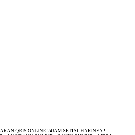
RAN QRIS ONLINE 24JAM SETIAP HARINYA ! ..