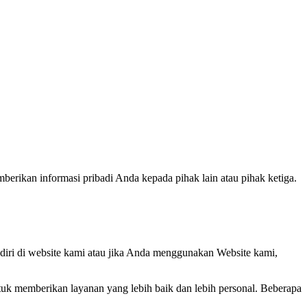
rikan informasi pribadi Anda kepada pihak lain atau pihak ketiga.
diri di website kami atau jika Anda menggunakan Website kami,
uk memberikan layanan yang lebih baik dan lebih personal. Beberapa