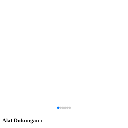
Alat Dukungan :