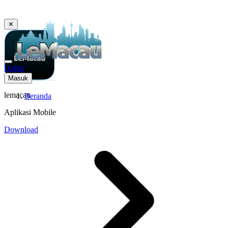
✕
Daftar
Masuk
lemacau
Beranda
Aplikasi Mobile
Download